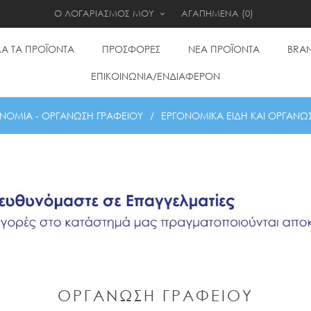
Ο ΛΟΓΑΡΙΑΣΜΟΣ ΜΟΥ
ΑΓΑΠΗΜΕΝΑ
(0)
Α ΤΑ ΠΡΟΪΟΝΤΑ
ΠΡΟΣΦΟΡΕΣ
ΝΕΑ ΠΡΟΪΟΝΤΑ
BRA
ΕΠΙΚΟΙΝΩΝΙΑ/ΕΝΔΙΑΦΕΡΟΝ
ΝΟΜΙΑ - ΟΡΓΑΝΩΣΗ ΓΡΑΦΕΙΟΥ
/
ΕΡΓΟΝΟΜΙΚΑ ΕΙΔΗ ΚΑΙ ΟΡΓΑΝΩ
ΟΡΓΑΝΩΣΗ ΓΡΑΦΕΙΟΥ