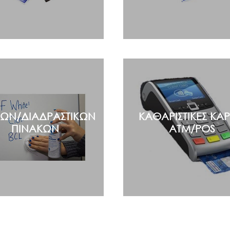
ΩΝ/ΔΙΑΔΡΑΣΤΙΚΩΝ
ΚΑΘΑΡΙΣΤΙΚΕΣ ΚΑΡ
ΠΙΝΑΚΩΝ
ATM/POS