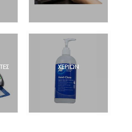
ΤΕΣ
ΧΕΡΙΩΝ