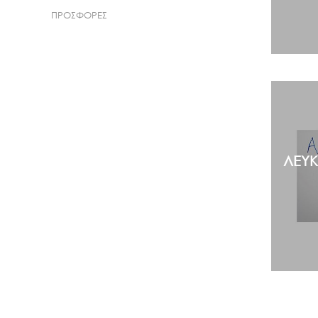
ΠΡΟΣΦΟΡΕΣ
ΛΕΥΚ