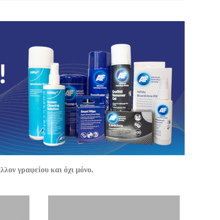
λον γραφείου και όχι μόνο.