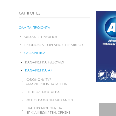
ΚΑΤΗΓΟΡΙΕΣ
ΟΛΑ ΤΑ ΠΡΟΪΟΝΤΑ
ΜΗΧΑΝΕΣ ΓΡΑΦΕΙΟΥ
ΕΡΓΟΝΟΜΙΑ - ΟΡΓΑΝΩΣΗ ΓΡΑΦΕΙΟΥ
KΑΘΑΡΙΣΤΙΚΑ
ΚΑΘΑΡΙΣΤΙΚΑ FELLOWES
ΚΑΘΑΡΙΣΤΙΚΑ AF
ΟΘΟΝΩΝ/ TV/
SMARTHPHONES/TABLETS
ΠΕΠΙΕΣΜΕΝΟΥ ΑΕΡΑ
ΦΩΤΟΓΡΑΦΙΚΩΝ ΜΗΧΑΝΩΝ
ΠΛΗΚΤΡΟΛΟΓΙΩΝ/ ΠΛ.
ΕΠΙΦΑΝΕΙΩΝ/ ΓΕΝ. ΧΡΗΣΗΣ