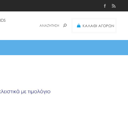
NDS
ΚΑΛΑΘΙ ΑΓΟΡΩΝ
(0)