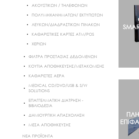
ΑΚΟΥΣΤΙΚΩΝ / ΤΗΛΕΦΩΝΩΝ
ΠΟΛΥΜΗΧΑΝΗΜΑΤΩΝ/ EKTΥΠΩΤΩΝ
ΛΕΥΚΩΝ/ΔΙΑΔΡΑΣΤΙΚΩΝ ΠΙΝΑΚΩΝ
SMAR
ΚΑΘΑΡΙΣΤΙΚΕΣ ΚΑΡΤΕΣ ATM/POS
ΧΕΡΙΩΝ
ΦΙΛΤΡΑ ΠΡΟΣΤΑΣΙΑΣ ΔΕΔΟΜΕΝΩΝ
ΚΟΥΤΙΑ ΑΠΟΘΗΚΕΥΣΗΣ/ΜΕΤΑΚΟΜΙΣΗΣ
ΚΑΘΑΡΙΣΤΕΣ ΑΕΡΑ
MEDICAL CD/DVD/USB & S/W
SOLUTIONS
ΕΠΑΓΓΕΛΜΑΤΙΚΗ ΔΙΑΤΡΗΣΗ -
ΒΙΒΛΙΟΔΕΣΙΑ
ΠΛΗ
ΔΗΜΙΟΥΡΓΙΚΗ ΑΠΑΣΧΟΛΗΣΗ
ΕΠΙΦΑ
ΜΕΣΑ ΑΠΟΘΗΚΕΥΣΗΣ
ΝΕΑ ΠΡΟΪΟΝΤΑ