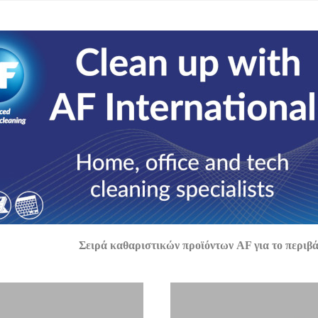
Σειρά καθαριστικών προϊόντων AF για το περιβάλ