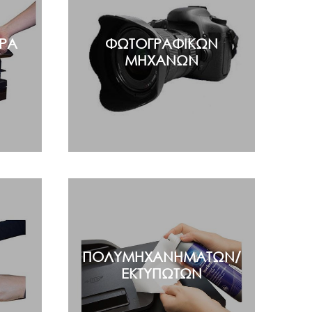
ΡΑ
ΦΩΤΟΓΡΑΦΙΚΩΝ
ΜΗΧΑΝΩΝ
ΠΟΛΥΜΗΧΑΝΗΜΑΤΩΝ/
EKTΥΠΩΤΩΝ