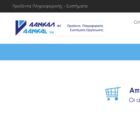
Προϊόντα Πληροφορικής - Συστήματα
Οργάνωσης
ΟΛ