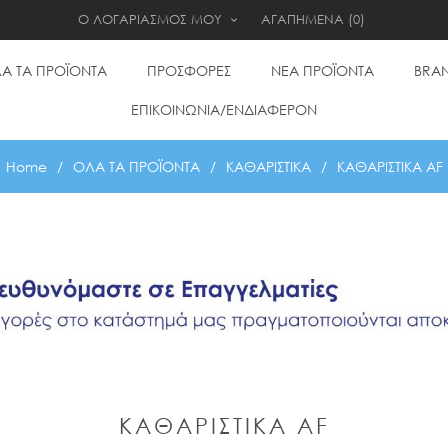
Ο ΛΟΓΑΡΙΑΣΜΟΣ ΜΟΥ
ΑΓΑΠΗΜΕΝΑ
(0)
Α ΤΑ ΠΡΟΪΟΝΤΑ
ΠΡΟΣΦΟΡΕΣ
ΝΕΑ ΠΡΟΪΟΝΤΑ
BRA
ΕΠΙΚΟΙΝΩΝΙΑ/ΕΝΔΙΑΦΕΡΟΝ
Home
/
ΟΛΑ ΤΑ ΠΡΟΪΟΝΤΑ
/
KΑΘΑΡΙΣΤΙΚΑ
/
ΚΑΘΑΡΙΣΤΙΚΑ AF
ΚΑΘΑΡΙΣΤΙΚΑ AF