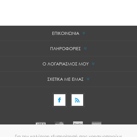
ΕΠΙΚΟΙΝΩΝΙΑ
ΠΛΗΡΟΦΟΡΙΕΣ
Ο ΛΟΓΑΡΙΑΣΜΟΣ ΜΟΥ
ΣΧΕΤΙΚΑ ΜΕ ΕΜΑΣ
Για την καλύτερη εξυπηρέτησή σας χρησιμοποιούμε