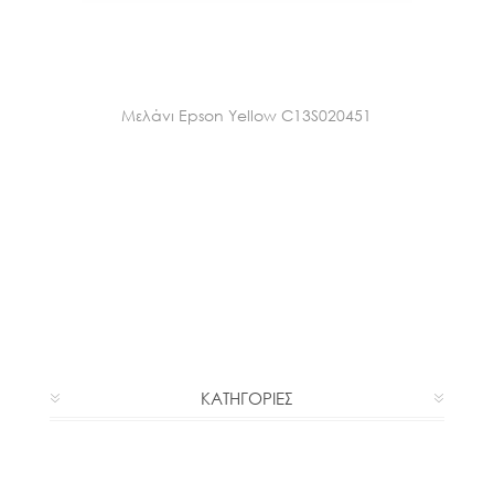
Μελάνι Epson Yellow C13S020451
ΚΑΤΗΓΟΡΙΕΣ