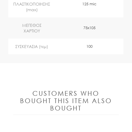
ΠΛΑΣΤΙΚΟΠΟΙΗΣΗΣ
125 mic
(max)
ΜΕΓΕΘΟΣ
75x105
ΧΑΡΤΙΟΥ
ΣΥΣΚΕΥΑΣΙΑ (τεμ)
100
CUSTOMERS WHO
BOUGHT THIS ITEM ALSO
BOUGHT