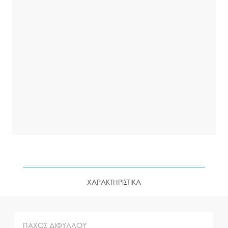
ΧΑΡΑΚΤΗΡΙΣΤΙΚΑ
ΠΑΧΟΣ ΔΙΦΥΛΛΟΥ