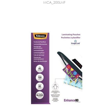
MCA_200LMF