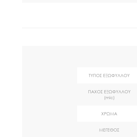
ΤΥΠΟΣ ΕΞΩΦΥΛΛΟΥ
ΠΑΧΟΣ ΕΞΩΦΥΛΛΟΥ
(mic)
ΧΡΩΜΑ
ΜΕΓΕΘΟΣ