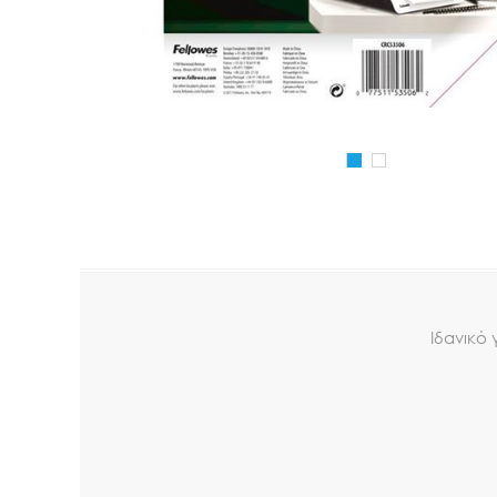
Ιδανικό