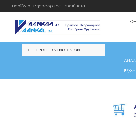
Προϊόντα Πληροφορικής - Συστήματα
Οργάνωσης
ΟΛ
ΠΡΟΗΓΟΥΜΕΝΟ ΠΡΟΪΟΝ
ΑΝΑΛ
Εξώφυ