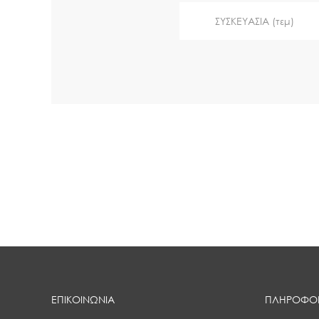
ΣΥΣΚΕΥΑΣΙΑ (τεμ)
ΕΠΙΚΟΙΝΩΝΙΑ
ΠΛΗΡΟΦΟΡ