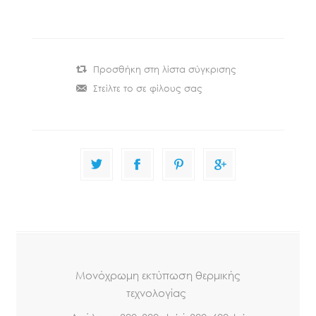
Μονόχρωμη εκτύπωση θερμικής
τεχνολογίας