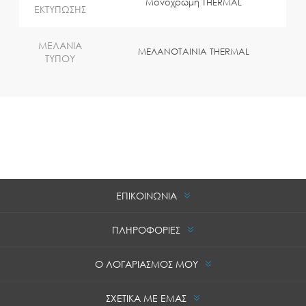
Μονόχρωμη THERMAL
ΕΚΤΥΠΩΣΗΣ
ΜΕΛΑΝΙΑ
ΜΕΛΑΝΟΤΑΙΝΙΑ THERMAL
ΤΥΠΟΥ
ΕΠΙΚΟΙΝΩΝΙΑ
ΠΛΗΡΟΦΟΡΙΕΣ
Ο ΛΟΓΑΡΙΑΣΜΟΣ ΜΟΥ
ΣΧΕΤΙΚΑ ΜΕ ΕΜΑΣ