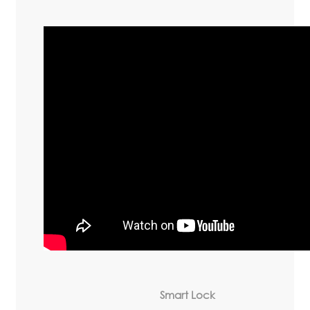
Smart Lock