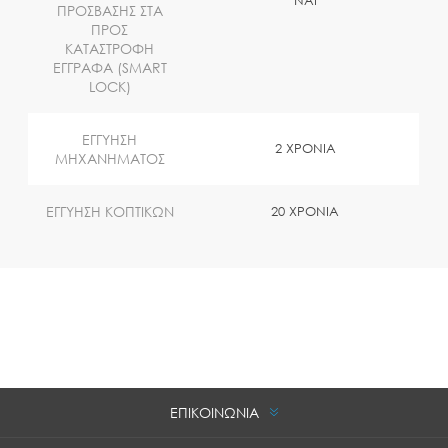
NAI
ΠΡΟΣΒΑΣΗΣ ΣΤΑ
ΠΡΟΣ
ΚΑΤΑΣΤΡΟΦΗ
ΕΓΓΡΑΦΑ (SMART
LOCK)
ΕΓΓΥΗΣΗ
2 ΧΡΟΝΙΑ
ΜΗΧΑΝΗΜΑΤΟΣ
ΕΓΓΥΗΣΗ ΚΟΠΤΙΚΩΝ
20 ΧΡΟΝΙΑ
ΕΠΙΚΟΙΝΩΝΙΑ