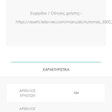
Εγχειρίδιο / Οδηγίες χρήσης :
https://assets.fellowes.com/manuals/Automax_550C
ΧΑΡΑΚΤΗΡΙΣΤΙΚΑ
ΑΡΙΘΜΟΣ
10+
ΧΡΗΣΤΩΝ
ΑΡΙΘΜΟΣ