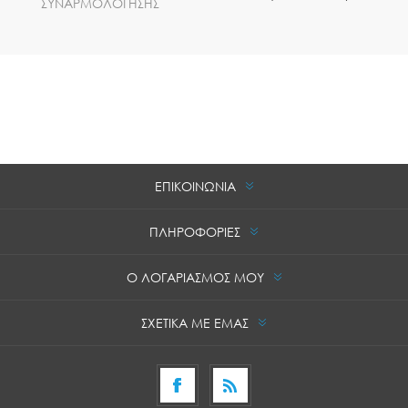
ΣΥΝΑΡΜΟΛΟΓΗΣΗΣ
ΕΠΙΚΟΙΝΩΝΙΑ
ΠΛΗΡΟΦΟΡΙΕΣ
Ο ΛΟΓΑΡΙΑΣΜΟΣ ΜΟΥ
ΣΧΕΤΙΚΑ ΜΕ ΕΜΑΣ