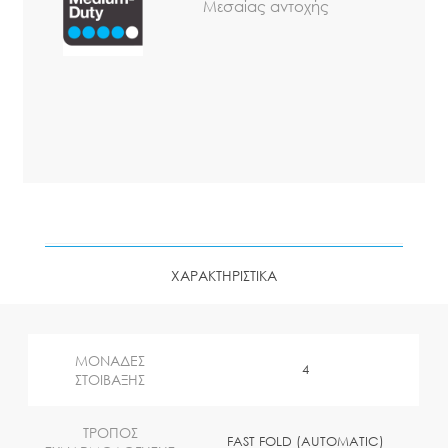
Μεσαίας αντοχής
ΧΑΡΑΚΤΗΡΙΣΤΙΚΑ
ΜΟΝΑΔΕΣ
4
ΣΤΟΙΒΑΞΗΣ
ΤΡΟΠΟΣ
FAST FOLD (AUTOMATIC)