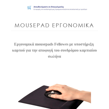
MOUSEPAD ΕΡΓΟΝΟΜΙΚΑ
Εργονομικά mousepads Fellowes με υποστήριξη
καρπού για την αποφυγή του συνδρόμου καρπιαίου
σωλήνα