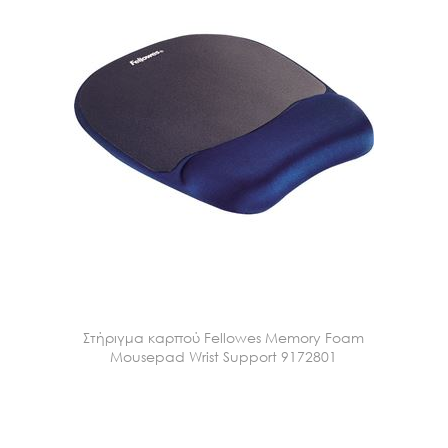
Στήριγμα καρπού Fellowes Memory Foam
Mousepad Wrist Support 9172801