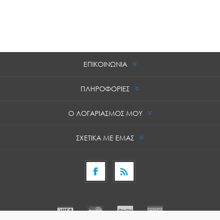
ΕΠΙΚΟΙΝΩΝΙΑ
ΠΛΗΡΟΦΟΡΙΕΣ
Ο ΛΟΓΑΡΙΑΣΜΟΣ ΜΟΥ
ΣΧΕΤΙΚΑ ΜΕ ΕΜΑΣ