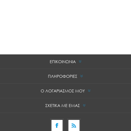
ΕΠΙΚΟΙΝΩΝΙΑ
ΠΛΗΡΟΦΟΡΙΕΣ
Ο ΛΟΓΑΡΙΑΣΜΟΣ ΜΟΥ
ΣΧΕΤΙΚΑ ΜΕ ΕΜΑΣ